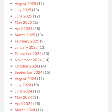
August 2025
(11)
July 2025
(13)
June 2025
(12)
May 2025
(12)
April 2025
(18)
March 2025
(13)
February 2025
(9)
January 2025
(13)
December 2024
(13)
November 2024
(14)
October 2024
(14)
September 2024
(15)
August 2024
(11)
July 2024
(10)
June 2024
(12)
May 2024
(11)
April 2024
(18)
March 2024
(12)