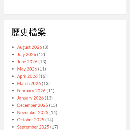
歷史檔案
August 2026
(3)
July 2026
(12)
June 2026
(13)
May 2026
(11)
April 2026
(16)
March 2026
(13)
February 2026
(11)
January 2026
(13)
December 2025
(15)
November 2025
(14)
October 2025
(14)
September 2025
(17)