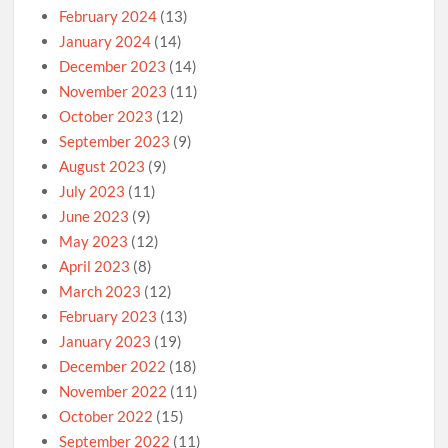
February 2024
(13)
January 2024
(14)
December 2023
(14)
November 2023
(11)
October 2023
(12)
September 2023
(9)
August 2023
(9)
July 2023
(11)
June 2023
(9)
May 2023
(12)
April 2023
(8)
March 2023
(12)
February 2023
(13)
January 2023
(19)
December 2022
(18)
November 2022
(11)
October 2022
(15)
September 2022
(11)