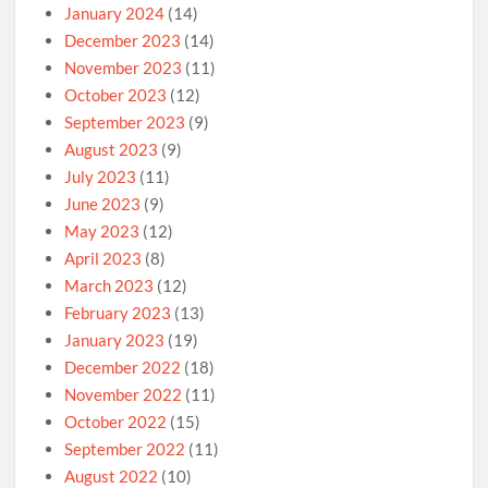
January 2024
(14)
December 2023
(14)
November 2023
(11)
October 2023
(12)
September 2023
(9)
August 2023
(9)
July 2023
(11)
June 2023
(9)
May 2023
(12)
April 2023
(8)
March 2023
(12)
February 2023
(13)
January 2023
(19)
December 2022
(18)
November 2022
(11)
October 2022
(15)
September 2022
(11)
August 2022
(10)