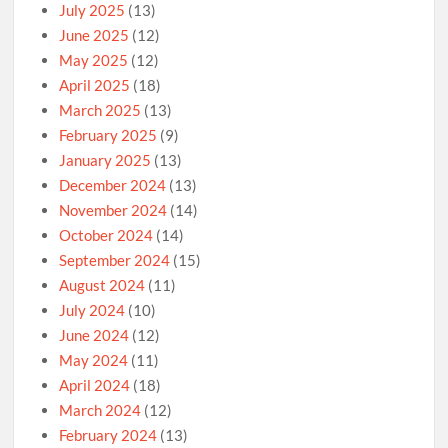
July 2025
(13)
June 2025
(12)
May 2025
(12)
April 2025
(18)
March 2025
(13)
February 2025
(9)
January 2025
(13)
December 2024
(13)
November 2024
(14)
October 2024
(14)
September 2024
(15)
August 2024
(11)
July 2024
(10)
June 2024
(12)
May 2024
(11)
April 2024
(18)
March 2024
(12)
February 2024
(13)