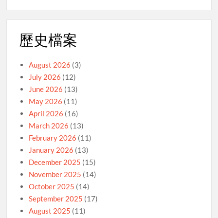
歷史檔案
August 2026
(3)
July 2026
(12)
June 2026
(13)
May 2026
(11)
April 2026
(16)
March 2026
(13)
February 2026
(11)
January 2026
(13)
December 2025
(15)
November 2025
(14)
October 2025
(14)
September 2025
(17)
August 2025
(11)