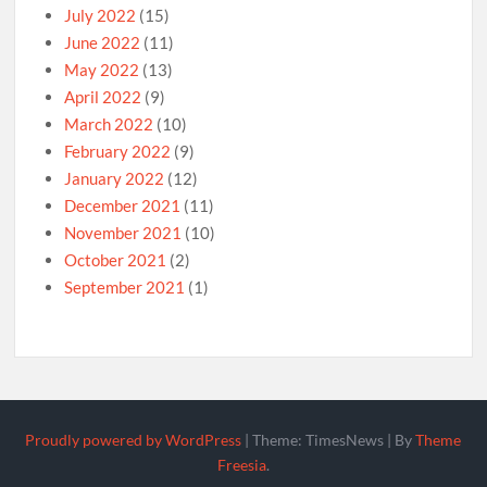
July 2022
(15)
June 2022
(11)
May 2022
(13)
April 2022
(9)
March 2022
(10)
February 2022
(9)
January 2022
(12)
December 2021
(11)
November 2021
(10)
October 2021
(2)
September 2021
(1)
Proudly powered by WordPress
|
Theme: TimesNews
|
By
Theme
Freesia
.