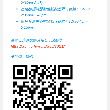
2:30pm-3:45pm
在婚姻裡溝通價值觀的差異（實體）12/29
2:30pm-3:45pm
以福音為中心的婚姻（實體）12/30 4pm-
5:15pm
基督徒大會仍接受報名，請點擊：
https://cccmforhim.org/cccc/2021/
或掃描二維碼