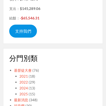
支出：
$145,289.06
結餘：
-$65,546.31
支持我們
分門別類
基督徒大會
(76)
2021
(18)
2022
(29)
2024
(13)
2025
(15)
最新消息
(348)
福音營
(30)