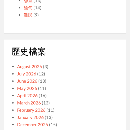
穆宣
(13)
緬甸
(14)
難民
(9)
歷史檔案
August 2026
(3)
July 2026
(12)
June 2026
(13)
May 2026
(11)
April 2026
(16)
March 2026
(13)
February 2026
(11)
January 2026
(13)
December 2025
(15)