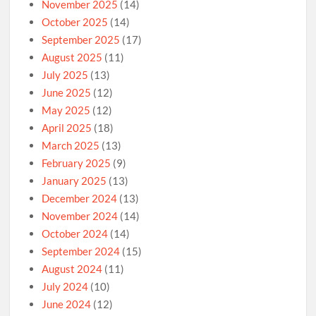
November 2025
(14)
October 2025
(14)
September 2025
(17)
August 2025
(11)
July 2025
(13)
June 2025
(12)
May 2025
(12)
April 2025
(18)
March 2025
(13)
February 2025
(9)
January 2025
(13)
December 2024
(13)
November 2024
(14)
October 2024
(14)
September 2024
(15)
August 2024
(11)
July 2024
(10)
June 2024
(12)