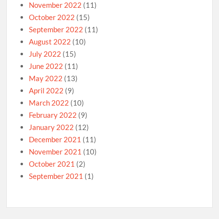
November 2022
(11)
October 2022
(15)
September 2022
(11)
August 2022
(10)
July 2022
(15)
June 2022
(11)
May 2022
(13)
April 2022
(9)
March 2022
(10)
February 2022
(9)
January 2022
(12)
December 2021
(11)
November 2021
(10)
October 2021
(2)
September 2021
(1)