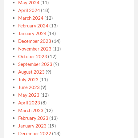
May 2024
(11)
April 2024
(18)
March 2024
(12)
February 2024
(13)
January 2024
(14)
December 2023
(14)
November 2023
(11)
October 2023
(12)
September 2023
(9)
August 2023
(9)
July 2023
(11)
June 2023
(9)
May 2023
(12)
April 2023
(8)
March 2023
(12)
February 2023
(13)
January 2023
(19)
December 2022
(18)