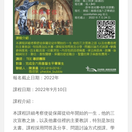
報名截止日期：2022年
課程日期：2022年9月10日
課程介紹：
本課程詳細考察使徒保羅從幼年開始的一生，他的三
次宣教之旅，以及他書信裡的主要教訓，特別是加拉
太書。課程採用問答及分享、問題討論方式授課。學