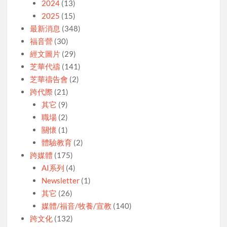
2024
(13)
2025
(15)
最新消息
(348)
福音營
(30)
經文圖片
(29)
芝華代禱
(141)
芝華禱告會
(2)
跨代際
(21)
其它
(9)
職場
(2)
關懷
(1)
體驗教育
(2)
跨媒體
(175)
AI系列
(4)
Newsletter
(1)
其它
(26)
媒體/福音/牧養/宣教
(140)
跨文化
(132)