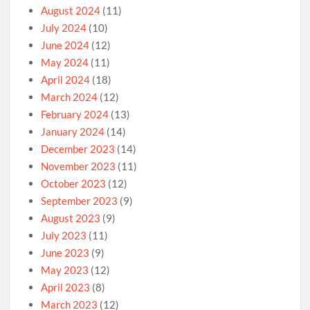
August 2024
(11)
July 2024
(10)
June 2024
(12)
May 2024
(11)
April 2024
(18)
March 2024
(12)
February 2024
(13)
January 2024
(14)
December 2023
(14)
November 2023
(11)
October 2023
(12)
September 2023
(9)
August 2023
(9)
July 2023
(11)
June 2023
(9)
May 2023
(12)
April 2023
(8)
March 2023
(12)