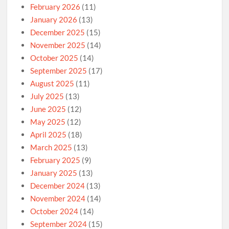
February 2026
(11)
January 2026
(13)
December 2025
(15)
November 2025
(14)
October 2025
(14)
September 2025
(17)
August 2025
(11)
July 2025
(13)
June 2025
(12)
May 2025
(12)
April 2025
(18)
March 2025
(13)
February 2025
(9)
January 2025
(13)
December 2024
(13)
November 2024
(14)
October 2024
(14)
September 2024
(15)