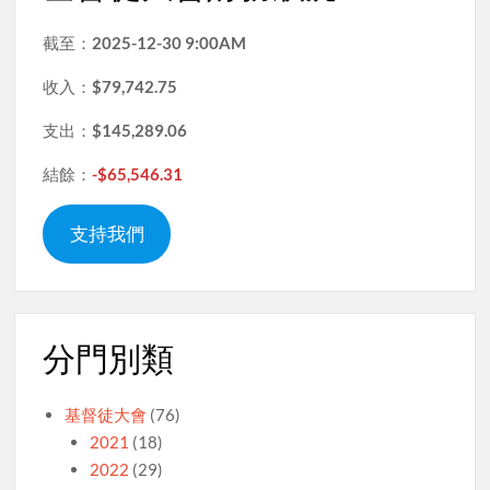
截至：
2025-12-30 9:00AM
收入：
$79,742.75
支出：
$145,289.06
結餘：
-$65,546.31
支持我們
分門別類
基督徒大會
(76)
2021
(18)
2022
(29)