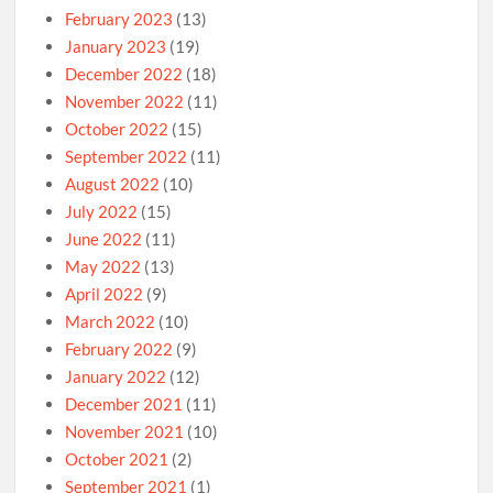
February 2023
(13)
January 2023
(19)
December 2022
(18)
November 2022
(11)
October 2022
(15)
September 2022
(11)
August 2022
(10)
July 2022
(15)
June 2022
(11)
May 2022
(13)
April 2022
(9)
March 2022
(10)
February 2022
(9)
January 2022
(12)
December 2021
(11)
November 2021
(10)
October 2021
(2)
September 2021
(1)