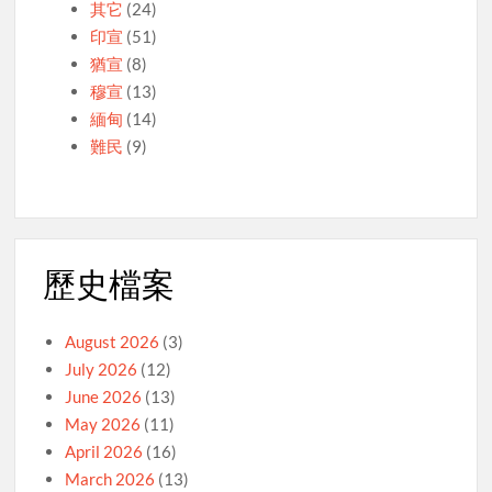
其它
(24)
印宣
(51)
猶宣
(8)
穆宣
(13)
緬甸
(14)
難民
(9)
歷史檔案
August 2026
(3)
July 2026
(12)
June 2026
(13)
May 2026
(11)
April 2026
(16)
March 2026
(13)