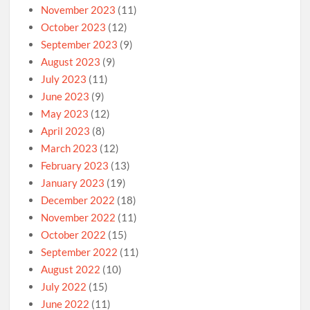
November 2023
(11)
October 2023
(12)
September 2023
(9)
August 2023
(9)
July 2023
(11)
June 2023
(9)
May 2023
(12)
April 2023
(8)
March 2023
(12)
February 2023
(13)
January 2023
(19)
December 2022
(18)
November 2022
(11)
October 2022
(15)
September 2022
(11)
August 2022
(10)
July 2022
(15)
June 2022
(11)