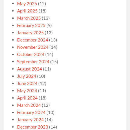
May 2025
(12)
April 2025
(18)
March 2025
(13)
February 2025
(9)
January 2025
(13)
December 2024
(13)
November 2024
(14)
October 2024
(14)
September 2024
(15)
August 2024
(11)
July 2024
(10)
June 2024
(12)
May 2024
(11)
April 2024
(18)
March 2024
(12)
February 2024
(13)
January 2024
(14)
December 2023
(14)