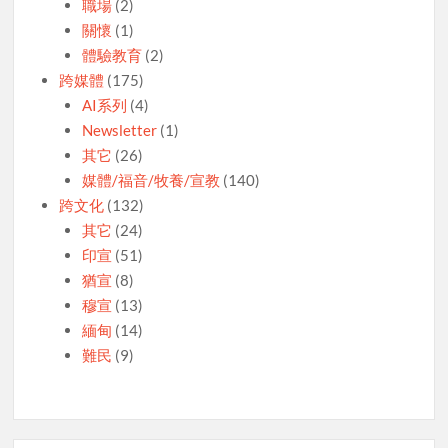
職場
(2)
關懷
(1)
體驗教育
(2)
跨媒體
(175)
AI系列
(4)
Newsletter
(1)
其它
(26)
媒體/福音/牧養/宣教
(140)
跨文化
(132)
其它
(24)
印宣
(51)
猶宣
(8)
穆宣
(13)
緬甸
(14)
難民
(9)