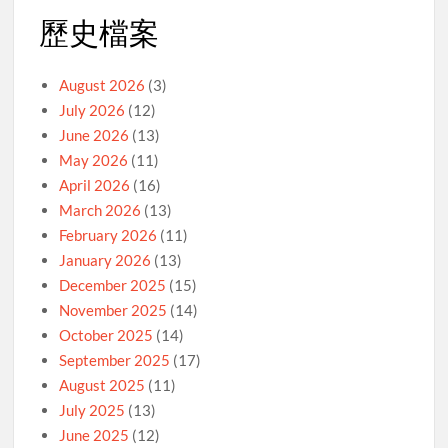
歷史檔案
August 2026
(3)
July 2026
(12)
June 2026
(13)
May 2026
(11)
April 2026
(16)
March 2026
(13)
February 2026
(11)
January 2026
(13)
December 2025
(15)
November 2025
(14)
October 2025
(14)
September 2025
(17)
August 2025
(11)
July 2025
(13)
June 2025
(12)