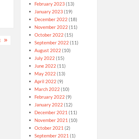
February 2023
(13)
January 2023
(19)
December 2022
(18)
November 2022
(11)
October 2022
(15)
注
September 2022
(11)
August 2022
(10)
July 2022
(15)
June 2022
(11)
May 2022
(13)
April 2022
(9)
March 2022
(10)
February 2022
(9)
January 2022
(12)
December 2021
(11)
November 2021
(10)
October 2021
(2)
September 2021
(1)