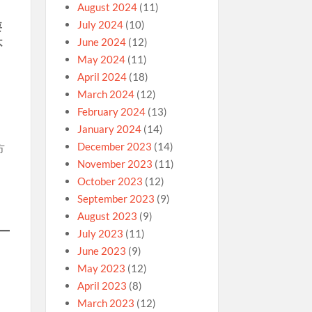
August 2024
(11)
July 2024
(10)
要
June 2024
(12)
不
May 2024
(11)
April 2024
(18)
March 2024
(12)
February 2024
(13)
January 2024
(14)
December 2023
(14)
方
November 2023
(11)
October 2023
(12)
September 2023
(9)
August 2023
(9)
July 2023
(11)
June 2023
(9)
May 2023
(12)
April 2023
(8)
March 2023
(12)