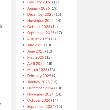
February 2026
(11)
January 2026
(13)
December 2025
(15)
November 2025
(14)
音
October 2025
(14)
September 2025
(17)
August 2025
(11)
July 2025
(13)
June 2025
(12)
May 2025
(12)
April 2025
(18)
March 2025
(13)
February 2025
(9)
January 2025
(13)
December 2024
(13)
November 2024
(14)
October 2024
(14)
與
September 2024
(15)