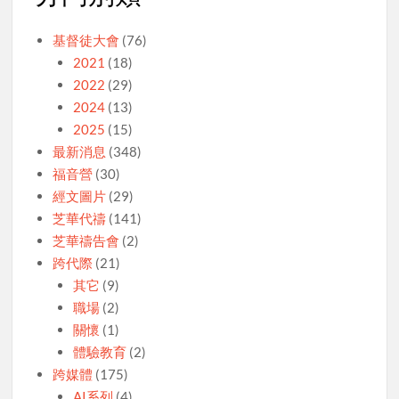
基督徒大會
(76)
2021
(18)
2022
(29)
2024
(13)
2025
(15)
最新消息
(348)
福音營
(30)
經文圖片
(29)
芝華代禱
(141)
芝華禱告會
(2)
跨代際
(21)
其它
(9)
職場
(2)
關懷
(1)
體驗教育
(2)
跨媒體
(175)
AI系列
(4)