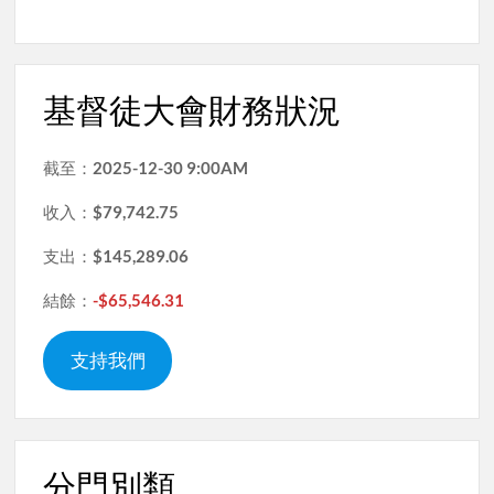
基督徒大會財務狀況
截至：
2025-12-30 9:00AM
收入：
$79,742.75
支出：
$145,289.06
結餘：
-$65,546.31
支持我們
分門別類