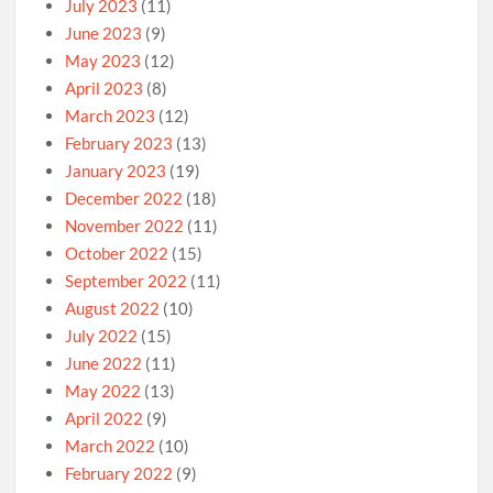
July 2023
(11)
June 2023
(9)
May 2023
(12)
April 2023
(8)
March 2023
(12)
February 2023
(13)
January 2023
(19)
December 2022
(18)
November 2022
(11)
October 2022
(15)
September 2022
(11)
August 2022
(10)
July 2022
(15)
June 2022
(11)
May 2022
(13)
April 2022
(9)
March 2022
(10)
February 2022
(9)