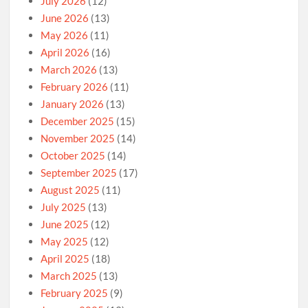
July 2026
(12)
June 2026
(13)
May 2026
(11)
April 2026
(16)
March 2026
(13)
February 2026
(11)
January 2026
(13)
December 2025
(15)
November 2025
(14)
October 2025
(14)
September 2025
(17)
August 2025
(11)
July 2025
(13)
June 2025
(12)
May 2025
(12)
April 2025
(18)
March 2025
(13)
February 2025
(9)