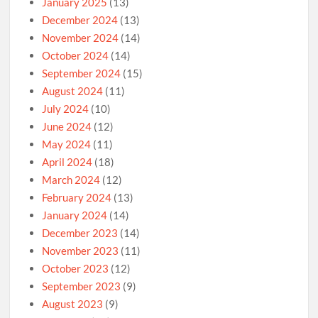
January 2025
(13)
December 2024
(13)
November 2024
(14)
October 2024
(14)
September 2024
(15)
August 2024
(11)
July 2024
(10)
June 2024
(12)
May 2024
(11)
April 2024
(18)
March 2024
(12)
February 2024
(13)
January 2024
(14)
December 2023
(14)
November 2023
(11)
October 2023
(12)
September 2023
(9)
August 2023
(9)