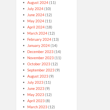
August 2024
(11)
July 2024
(10)
June 2024
(12)
May 2024
(11)
April 2024
(18)
March 2024
(12)
February 2024
(13)
January 2024
(14)
December 2023
(14)
November 2023
(11)
October 2023
(12)
September 2023
(9)
August 2023
(9)
July 2023
(11)
June 2023
(9)
May 2023
(12)
April 2023
(8)
March 2023
(12)