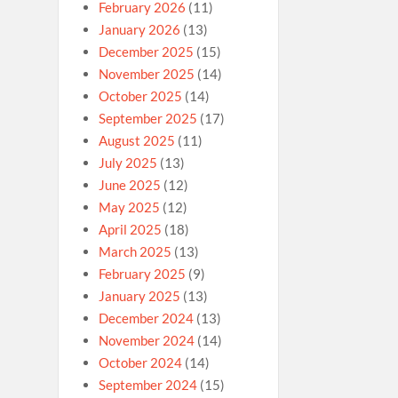
February 2026
(11)
January 2026
(13)
December 2025
(15)
November 2025
(14)
October 2025
(14)
September 2025
(17)
August 2025
(11)
July 2025
(13)
June 2025
(12)
May 2025
(12)
April 2025
(18)
March 2025
(13)
February 2025
(9)
January 2025
(13)
December 2024
(13)
November 2024
(14)
October 2024
(14)
September 2024
(15)