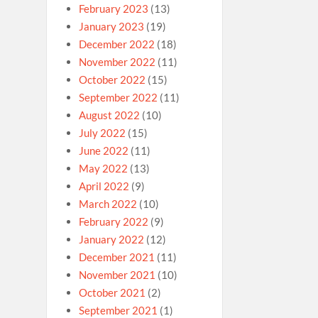
February 2023
(13)
January 2023
(19)
December 2022
(18)
November 2022
(11)
October 2022
(15)
September 2022
(11)
August 2022
(10)
July 2022
(15)
June 2022
(11)
May 2022
(13)
April 2022
(9)
March 2022
(10)
February 2022
(9)
January 2022
(12)
December 2021
(11)
November 2021
(10)
October 2021
(2)
September 2021
(1)