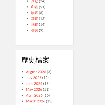
其它
(24)
印宣
(51)
猶宣
(8)
穆宣
(13)
緬甸
(14)
難民
(9)
歷史檔案
August 2026
(3)
July 2026
(12)
June 2026
(13)
May 2026
(11)
April 2026
(16)
March 2026
(13)