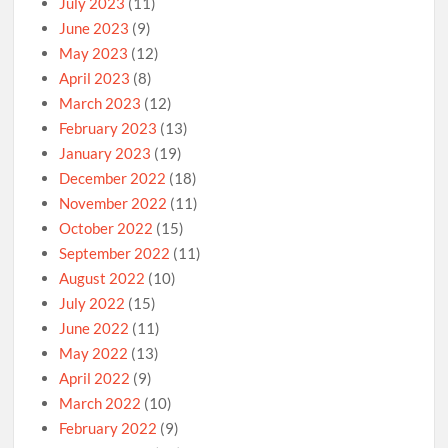
July 2023
(11)
June 2023
(9)
May 2023
(12)
April 2023
(8)
March 2023
(12)
February 2023
(13)
January 2023
(19)
December 2022
(18)
November 2022
(11)
October 2022
(15)
September 2022
(11)
August 2022
(10)
July 2022
(15)
June 2022
(11)
May 2022
(13)
April 2022
(9)
March 2022
(10)
February 2022
(9)