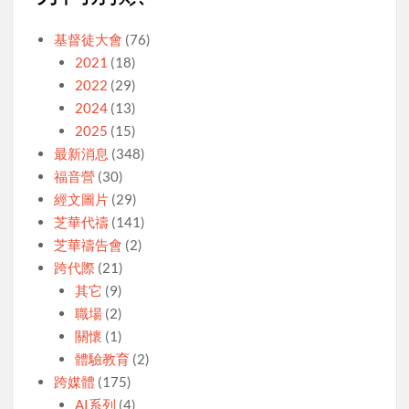
基督徒大會
(76)
2021
(18)
2022
(29)
2024
(13)
2025
(15)
最新消息
(348)
福音營
(30)
經文圖片
(29)
芝華代禱
(141)
芝華禱告會
(2)
跨代際
(21)
其它
(9)
職場
(2)
關懷
(1)
體驗教育
(2)
跨媒體
(175)
AI系列
(4)