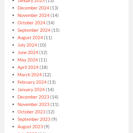
January 2025
(13)
December 2024
(13)
November 2024
(14)
October 2024
(14)
September 2024
(15)
August 2024
(11)
July 2024
(10)
June 2024
(12)
May 2024
(11)
April 2024
(18)
March 2024
(12)
February 2024
(13)
January 2024
(14)
December 2023
(14)
November 2023
(11)
October 2023
(12)
September 2023
(9)
August 2023
(9)