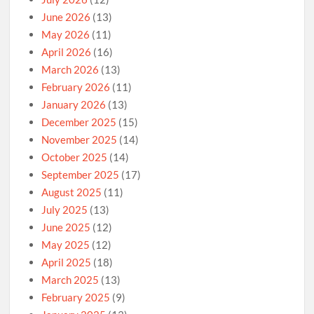
June 2026
(13)
May 2026
(11)
April 2026
(16)
March 2026
(13)
February 2026
(11)
January 2026
(13)
December 2025
(15)
November 2025
(14)
October 2025
(14)
September 2025
(17)
August 2025
(11)
July 2025
(13)
June 2025
(12)
May 2025
(12)
April 2025
(18)
March 2025
(13)
February 2025
(9)