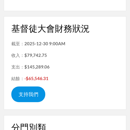
基督徒大會財務狀況
截至：
2025-12-30 9:00AM
收入：
$79,742.75
支出：
$145,289.06
結餘：
-$65,546.31
支持我們
分門別類