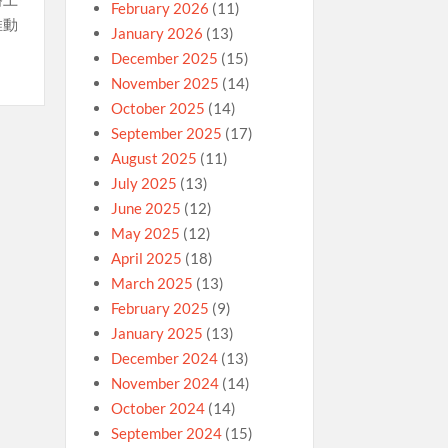
February 2026
(11)
推動
January 2026
(13)
December 2025
(15)
November 2025
(14)
October 2025
(14)
September 2025
(17)
August 2025
(11)
July 2025
(13)
June 2025
(12)
May 2025
(12)
April 2025
(18)
March 2025
(13)
February 2025
(9)
January 2025
(13)
December 2024
(13)
November 2024
(14)
October 2024
(14)
September 2024
(15)