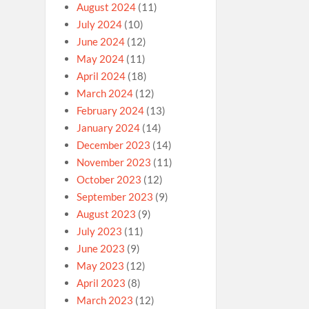
August 2024
(11)
July 2024
(10)
June 2024
(12)
May 2024
(11)
April 2024
(18)
March 2024
(12)
February 2024
(13)
January 2024
(14)
December 2023
(14)
November 2023
(11)
October 2023
(12)
September 2023
(9)
August 2023
(9)
July 2023
(11)
June 2023
(9)
May 2023
(12)
April 2023
(8)
March 2023
(12)