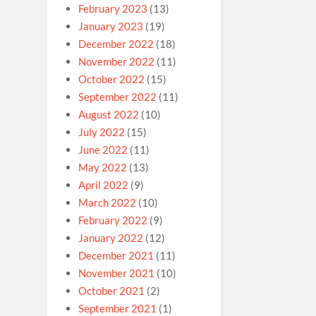
February 2023
(13)
January 2023
(19)
December 2022
(18)
November 2022
(11)
October 2022
(15)
September 2022
(11)
August 2022
(10)
July 2022
(15)
June 2022
(11)
May 2022
(13)
April 2022
(9)
March 2022
(10)
February 2022
(9)
January 2022
(12)
December 2021
(11)
November 2021
(10)
October 2021
(2)
September 2021
(1)