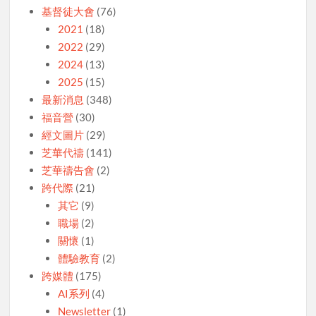
基督徒大會
(76)
2021
(18)
2022
(29)
2024
(13)
2025
(15)
最新消息
(348)
福音營
(30)
經文圖片
(29)
芝華代禱
(141)
芝華禱告會
(2)
跨代際
(21)
其它
(9)
職場
(2)
關懷
(1)
體驗教育
(2)
跨媒體
(175)
AI系列
(4)
Newsletter
(1)