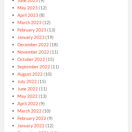
June 2023
(9)
May 2023
(12)
April 2023
(8)
March 2023
(12)
February 2023
(13)
January 2023
(19)
December 2022
(18)
November 2022
(11)
October 2022
(15)
September 2022
(11)
August 2022
(10)
July 2022
(15)
June 2022
(11)
May 2022
(13)
April 2022
(9)
March 2022
(10)
February 2022
(9)
January 2022
(12)