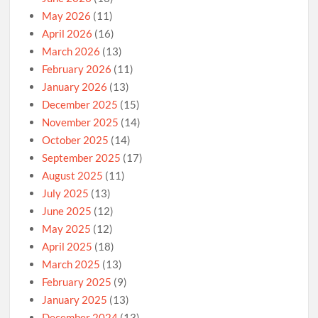
May 2026
(11)
April 2026
(16)
March 2026
(13)
February 2026
(11)
January 2026
(13)
December 2025
(15)
November 2025
(14)
October 2025
(14)
September 2025
(17)
August 2025
(11)
July 2025
(13)
June 2025
(12)
May 2025
(12)
April 2025
(18)
March 2025
(13)
February 2025
(9)
January 2025
(13)
December 2024
(13)