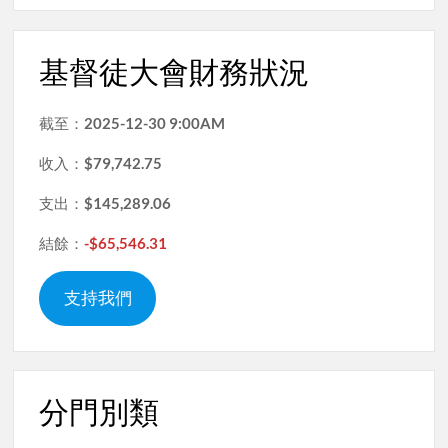
基督徒大會財務狀況
截至：
2025-12-30 9:00AM
收入：
$79,742.75
支出：
$145,289.06
結餘：
-$65,546.31
支持我們
分門別類