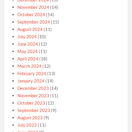
November 2024
(14)
October 2024
(14)
September 2024
(15)
August 2024
(11)
July 2024
(10)
June 2024
(12)
May 2024
(11)
April 2024
(18)
March 2024
(12)
February 2024
(13)
January 2024
(14)
December 2023
(14)
November 2023
(11)
October 2023
(12)
September 2023
(9)
August 2023
(9)
July 2023
(11)