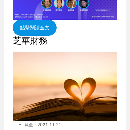
點擊閱讀全文
芝華財務
截至：2021-11-21