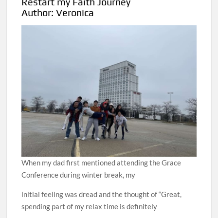
Restart my Faith Journey
Author: Veronica
When my dad first mentioned attending the Grace
Conference during winter break, my
initial feeling was dread and the thought of “Great,
spending part of my relax time is definitely