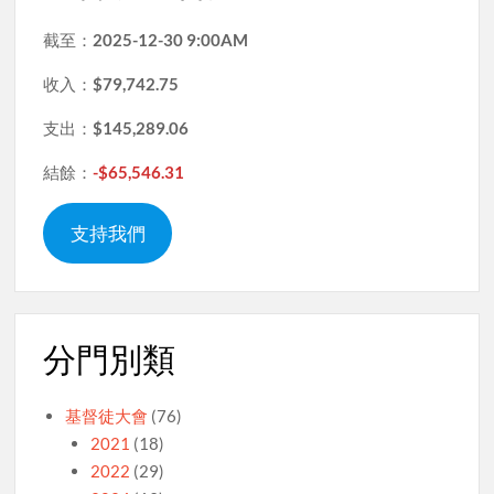
截至：
2025-12-30 9:00AM
收入：
$79,742.75
支出：
$145,289.06
結餘：
-$65,546.31
支持我們
分門別類
基督徒大會
(76)
2021
(18)
2022
(29)