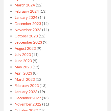
March 2024
(12)
February 2024
(13)
January 2024
(14)
December 2023
(14)
November 2023
(11)
October 2023
(12)
September 2023
(9)
August 2023
(9)
July 2023
(11)
June 2023
(9)
May 2023
(12)
April 2023
(8)
March 2023
(12)
February 2023
(13)
January 2023
(19)
December 2022
(18)
November 2022
(11)
October 2022
(15)