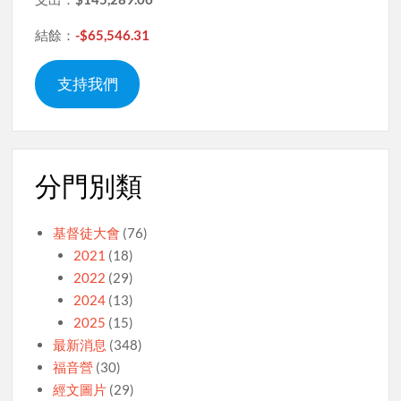
結餘：
-$65,546.31
支持我們
分門別類
基督徒大會
(76)
2021
(18)
2022
(29)
2024
(13)
2025
(15)
最新消息
(348)
福音營
(30)
經文圖片
(29)