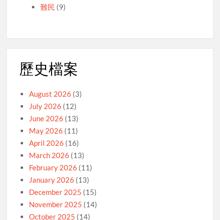
難民
(9)
歷史檔案
August 2026
(3)
July 2026
(12)
June 2026
(13)
May 2026
(11)
April 2026
(16)
March 2026
(13)
February 2026
(11)
January 2026
(13)
December 2025
(15)
November 2025
(14)
October 2025
(14)