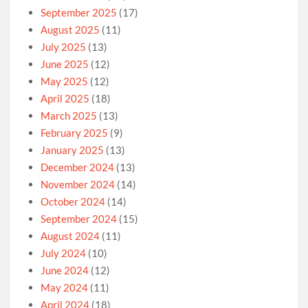
September 2025
(17)
August 2025
(11)
July 2025
(13)
June 2025
(12)
May 2025
(12)
April 2025
(18)
March 2025
(13)
February 2025
(9)
January 2025
(13)
December 2024
(13)
November 2024
(14)
October 2024
(14)
September 2024
(15)
August 2024
(11)
July 2024
(10)
June 2024
(12)
May 2024
(11)
April 2024
(18)