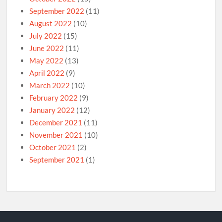
September 2022
(11)
August 2022
(10)
July 2022
(15)
June 2022
(11)
May 2022
(13)
April 2022
(9)
March 2022
(10)
February 2022
(9)
January 2022
(12)
December 2021
(11)
November 2021
(10)
October 2021
(2)
September 2021
(1)