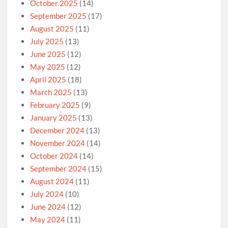
October 2025
(14)
September 2025
(17)
August 2025
(11)
July 2025
(13)
June 2025
(12)
May 2025
(12)
April 2025
(18)
March 2025
(13)
February 2025
(9)
January 2025
(13)
December 2024
(13)
November 2024
(14)
October 2024
(14)
September 2024
(15)
August 2024
(11)
July 2024
(10)
June 2024
(12)
May 2024
(11)