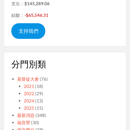
支出：
$145,289.06
結餘：
-$65,546.31
支持我們
分門別類
基督徒大會
(76)
2021
(18)
2022
(29)
2024
(13)
2025
(15)
最新消息
(348)
福音營
(30)
經文圖片
(29)