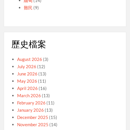
緬甸
(14)
難民
(9)
歷史檔案
August 2026
(3)
July 2026
(12)
June 2026
(13)
May 2026
(11)
April 2026
(16)
March 2026
(13)
February 2026
(11)
January 2026
(13)
December 2025
(15)
November 2025
(14)