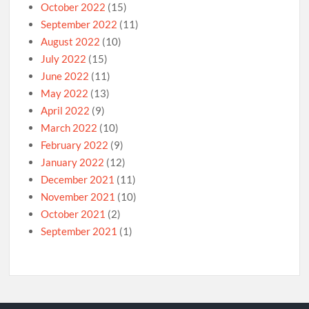
October 2022
(15)
September 2022
(11)
August 2022
(10)
July 2022
(15)
June 2022
(11)
May 2022
(13)
April 2022
(9)
March 2022
(10)
February 2022
(9)
January 2022
(12)
December 2021
(11)
November 2021
(10)
October 2021
(2)
September 2021
(1)