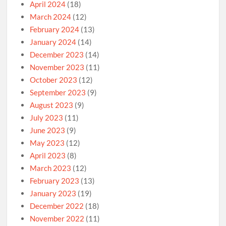
April 2024
(18)
March 2024
(12)
February 2024
(13)
January 2024
(14)
December 2023
(14)
November 2023
(11)
October 2023
(12)
September 2023
(9)
August 2023
(9)
July 2023
(11)
June 2023
(9)
May 2023
(12)
April 2023
(8)
March 2023
(12)
February 2023
(13)
January 2023
(19)
December 2022
(18)
November 2022
(11)