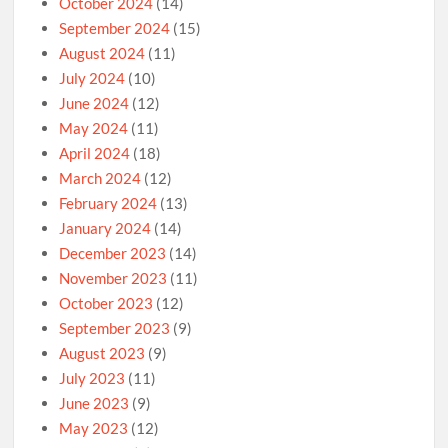
October 2024
(14)
September 2024
(15)
August 2024
(11)
July 2024
(10)
June 2024
(12)
May 2024
(11)
April 2024
(18)
March 2024
(12)
February 2024
(13)
January 2024
(14)
December 2023
(14)
November 2023
(11)
October 2023
(12)
September 2023
(9)
August 2023
(9)
July 2023
(11)
June 2023
(9)
May 2023
(12)