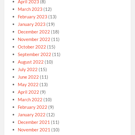
April 2023
(8)
March 2023
(12)
February 2023
(13)
January 2023
(19)
December 2022
(18)
November 2022
(11)
October 2022
(15)
September 2022
(11)
August 2022
(10)
July 2022
(15)
June 2022
(11)
May 2022
(13)
April 2022
(9)
March 2022
(10)
February 2022
(9)
January 2022
(12)
December 2021
(11)
November 2021
(10)