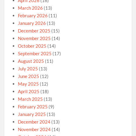
April 2026
(16)
March 2026
(13)
February 2026
(11)
January 2026
(13)
December 2025
(15)
November 2025
(14)
October 2025
(14)
September 2025
(17)
August 2025
(11)
July 2025
(13)
June 2025
(12)
May 2025
(12)
April 2025
(18)
March 2025
(13)
February 2025
(9)
January 2025
(13)
December 2024
(13)
November 2024
(14)