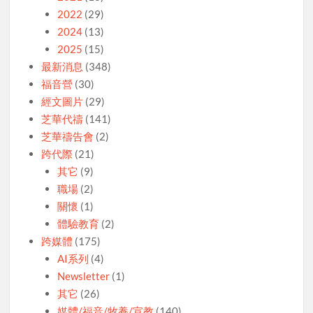
2022
(29)
2024
(13)
2025
(15)
最新消息
(348)
福音營
(30)
經文圖片
(29)
芝華代禱
(141)
芝華禱告會
(2)
跨代際
(21)
其它
(9)
職場
(2)
關懷
(1)
體驗教育
(2)
跨媒體
(175)
AI系列
(4)
Newsletter
(1)
其它
(26)
媒體/福音/牧養/宣教
(140)