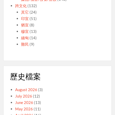
跨文化
(132)
其它
(24)
印宣
(51)
猶宣
(8)
穆宣
(13)
緬甸
(14)
難民
(9)
歷史檔案
August 2026
(3)
July 2026
(12)
June 2026
(13)
May 2026
(11)