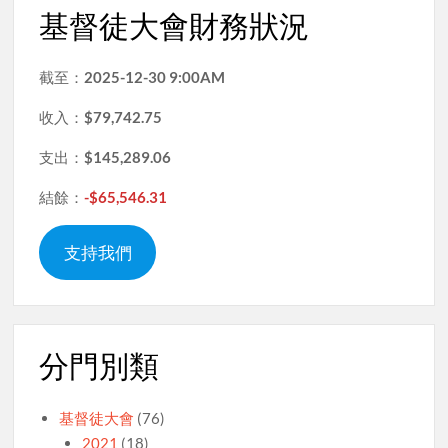
基督徒大會財務狀況
截至：
2025-12-30 9:00AM
收入：
$79,742.75
支出：
$145,289.06
結餘：
-$65,546.31
支持我們
分門別類
基督徒大會
(76)
2021
(18)