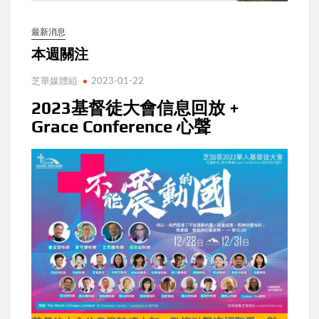
最新消息
本週關注
芝華媒體組
2023-01-22
2023基督徒大會信息回放 +
Grace Conference 心聲