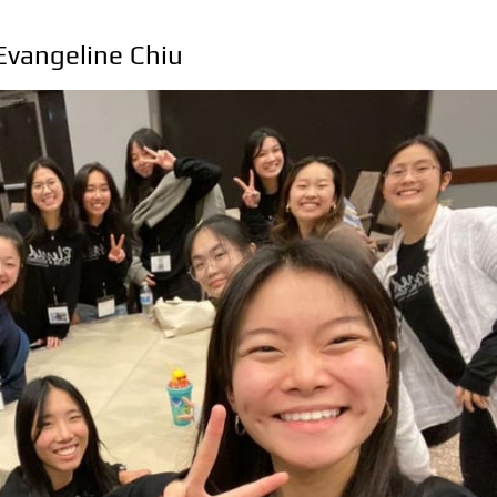
Evangeline Chiu