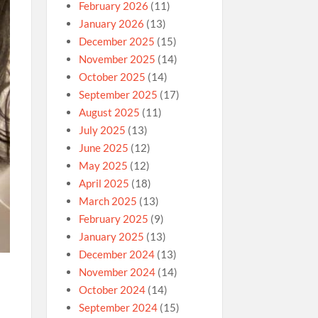
February 2026
(11)
January 2026
(13)
December 2025
(15)
November 2025
(14)
October 2025
(14)
September 2025
(17)
August 2025
(11)
July 2025
(13)
June 2025
(12)
May 2025
(12)
April 2025
(18)
March 2025
(13)
February 2025
(9)
January 2025
(13)
December 2024
(13)
November 2024
(14)
October 2024
(14)
September 2024
(15)