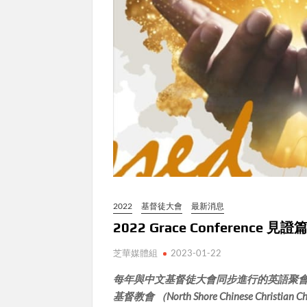
2022
基督徒大會
最新消息
2022 Grace Conference 見證
芝華媒體組
2023-01-22
每年與中文基督徒大會同步進行的英語聚會 Gr
基督教會 （North Shore Chinese C