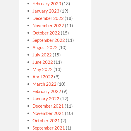
February 2023
(13)
January 2023
(19)
December 2022
(18)
November 2022
(11)
October 2022
(15)
September 2022
(11)
August 2022
(10)
July 2022
(15)
June 2022
(11)
May 2022
(13)
April 2022
(9)
March 2022
(10)
February 2022
(9)
January 2022
(12)
December 2021
(11)
November 2021
(10)
October 2021
(2)
September 2021
(1)