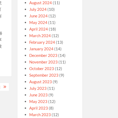
意
August 2024
(11)
可
July 2024
(10)
有
June 2024
(12)
May 2024
(11)
April 2024
(18)
每
March 2024
(12)
享
February 2024
(13)
彼
January 2024
(14)
December 2023
(14)
November 2023
(11)
October 2023
(12)
September 2023
(9)
August 2023
(9)
注
July 2023
(11)
June 2023
(9)
May 2023
(12)
April 2023
(8)
March 2023
(12)