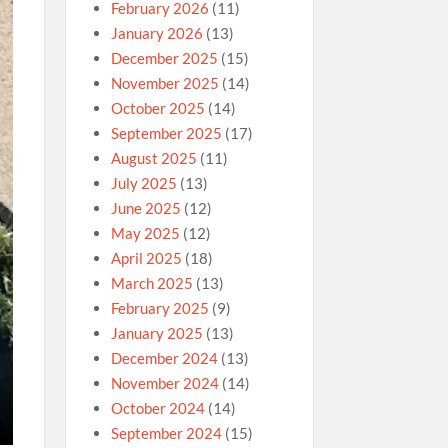
February 2026
(11)
January 2026
(13)
December 2025
(15)
November 2025
(14)
October 2025
(14)
September 2025
(17)
August 2025
(11)
July 2025
(13)
June 2025
(12)
May 2025
(12)
April 2025
(18)
March 2025
(13)
February 2025
(9)
January 2025
(13)
December 2024
(13)
November 2024
(14)
October 2024
(14)
September 2024
(15)