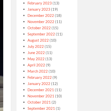
February 2023
(13)
January 2023
(19)
December 2022
(18)
November 2022
(11)
October 2022
(15)
September 2022
(11)
August 2022
(10)
July 2022
(15)
June 2022
(11)
May 2022
(13)
April 2022
(9)
March 2022
(10)
February 2022
(9)
January 2022
(12)
December 2021
(11)
November 2021
(10)
October 2021
(2)
September 2021
(1)