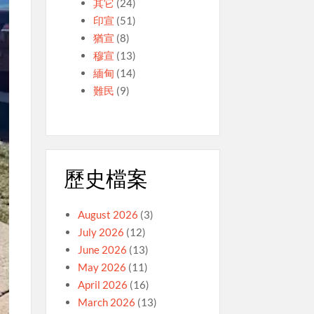
其它
(24)
印宣
(51)
猶宣
(8)
穆宣
(13)
緬甸
(14)
難民
(9)
歷史檔案
August 2026
(3)
July 2026
(12)
June 2026
(13)
May 2026
(11)
April 2026
(16)
March 2026
(13)