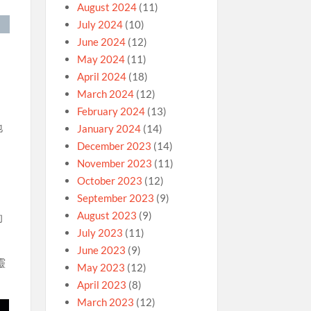
August 2024
(11)
July 2024
(10)
June 2024
(12)
，
May 2024
(11)
April 2024
(18)
March 2024
(12)
February 2024
(13)
地
January 2024
(14)
December 2023
(14)
November 2023
(11)
，
October 2023
(12)
September 2023
(9)
August 2023
(9)
的
July 2023
(11)
June 2023
(9)
靈
May 2023
(12)
April 2023
(8)
March 2023
(12)