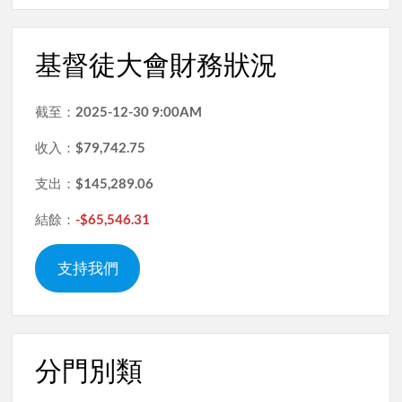
基督徒大會財務狀況
截至：
2025-12-30 9:00AM
收入：
$79,742.75
支出：
$145,289.06
結餘：
-$65,546.31
支持我們
分門別類