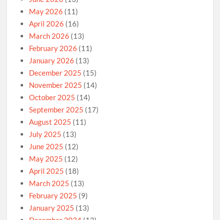
May 2026
(11)
April 2026
(16)
March 2026
(13)
February 2026
(11)
January 2026
(13)
December 2025
(15)
November 2025
(14)
October 2025
(14)
September 2025
(17)
August 2025
(11)
July 2025
(13)
June 2025
(12)
May 2025
(12)
April 2025
(18)
March 2025
(13)
February 2025
(9)
January 2025
(13)
December 2024
(13)