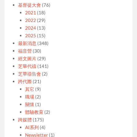
基督徒大會
(76)
2021
(18)
2022
(29)
2024
(13)
2025
(15)
最新消息
(348)
福音營
(30)
經文圖片
(29)
芝華代禱
(141)
芝華禱告會
(2)
跨代際
(21)
其它
(9)
職場
(2)
關懷
(1)
體驗教育
(2)
跨媒體
(175)
AI系列
(4)
Newsletter
(1)