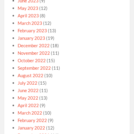
June 2023
(9)
May 2023
(12)
April 2023
(8)
March 2023
(12)
February 2023
(13)
January 2023
(19)
December 2022
(18)
November 2022
(11)
October 2022
(15)
September 2022
(11)
August 2022
(10)
July 2022
(15)
June 2022
(11)
May 2022
(13)
April 2022
(9)
March 2022
(10)
February 2022
(9)
January 2022
(12)