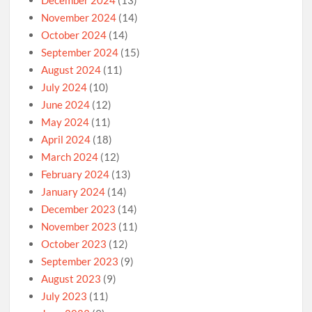
November 2024
(14)
October 2024
(14)
September 2024
(15)
August 2024
(11)
July 2024
(10)
June 2024
(12)
May 2024
(11)
April 2024
(18)
March 2024
(12)
February 2024
(13)
January 2024
(14)
December 2023
(14)
November 2023
(11)
October 2023
(12)
September 2023
(9)
August 2023
(9)
July 2023
(11)