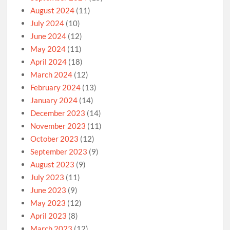
August 2024
(11)
July 2024
(10)
June 2024
(12)
May 2024
(11)
April 2024
(18)
March 2024
(12)
February 2024
(13)
January 2024
(14)
December 2023
(14)
November 2023
(11)
October 2023
(12)
September 2023
(9)
August 2023
(9)
July 2023
(11)
June 2023
(9)
May 2023
(12)
April 2023
(8)
March 2023
(12)