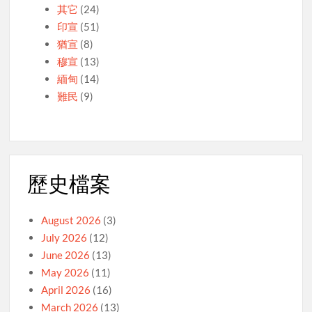
其它
(24)
印宣
(51)
猶宣
(8)
穆宣
(13)
緬甸
(14)
難民
(9)
歷史檔案
August 2026
(3)
July 2026
(12)
June 2026
(13)
May 2026
(11)
April 2026
(16)
March 2026
(13)