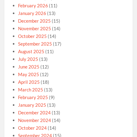
February 2026
(11)
January 2026
(13)
December 2025
(15)
November 2025
(14)
October 2025
(14)
September 2025
(17)
August 2025
(11)
July 2025
(13)
June 2025
(12)
May 2025
(12)
April 2025
(18)
March 2025
(13)
February 2025
(9)
January 2025
(13)
December 2024
(13)
November 2024
(14)
October 2024
(14)
September 2024
(15)