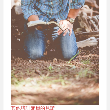
其他培訓隊員的見證