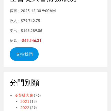
截至：
2025-12-30 9:00AM
收入：
$79,742.75
支出：
$145,289.06
結餘：
-$65,546.31
支持我們
分門別類
基督徒大會
(76)
2021
(18)
2022
(29)