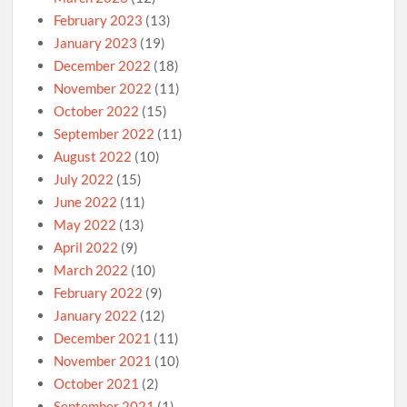
February 2023
(13)
January 2023
(19)
December 2022
(18)
November 2022
(11)
October 2022
(15)
September 2022
(11)
August 2022
(10)
July 2022
(15)
June 2022
(11)
May 2022
(13)
April 2022
(9)
March 2022
(10)
February 2022
(9)
January 2022
(12)
December 2021
(11)
November 2021
(10)
October 2021
(2)
September 2021
(1)