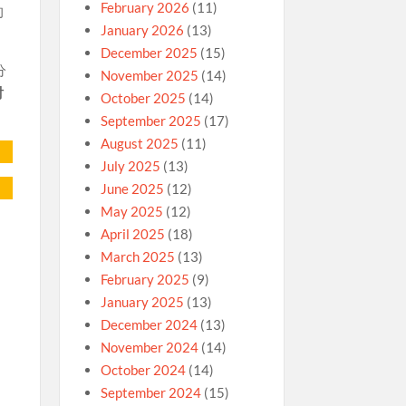
February 2026
(11)
的
January 2026
(13)
December 2025
(15)
分
November 2025
(14)
討
October 2025
(14)
September 2025
(17)
August 2025
(11)
July 2025
(13)
June 2025
(12)
May 2025
(12)
April 2025
(18)
March 2025
(13)
February 2025
(9)
January 2025
(13)
December 2024
(13)
November 2024
(14)
October 2024
(14)
September 2024
(15)