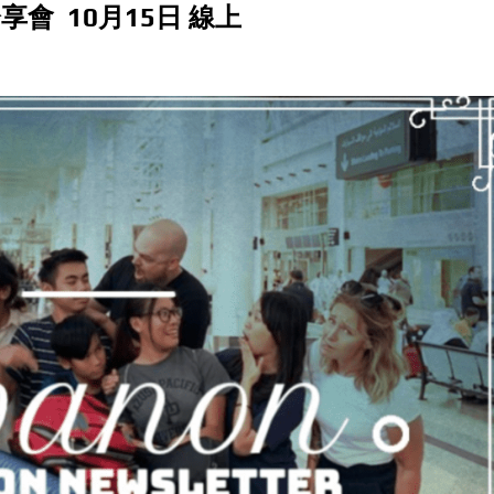
分享會 10月15日 線上