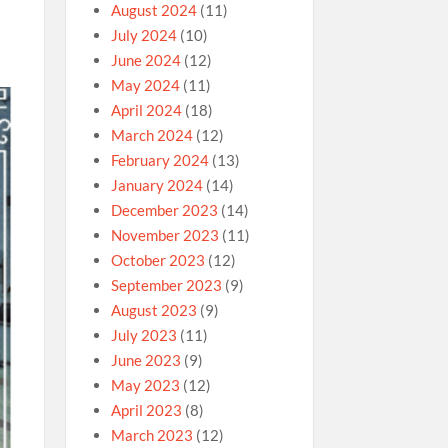
August 2024
(11)
July 2024
(10)
June 2024
(12)
May 2024
(11)
April 2024
(18)
March 2024
(12)
February 2024
(13)
January 2024
(14)
December 2023
(14)
November 2023
(11)
October 2023
(12)
September 2023
(9)
August 2023
(9)
July 2023
(11)
June 2023
(9)
May 2023
(12)
April 2023
(8)
March 2023
(12)