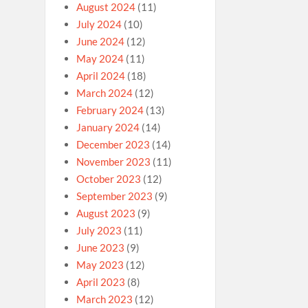
August 2024
(11)
July 2024
(10)
June 2024
(12)
May 2024
(11)
April 2024
(18)
March 2024
(12)
February 2024
(13)
January 2024
(14)
December 2023
(14)
November 2023
(11)
October 2023
(12)
September 2023
(9)
August 2023
(9)
July 2023
(11)
June 2023
(9)
May 2023
(12)
April 2023
(8)
March 2023
(12)