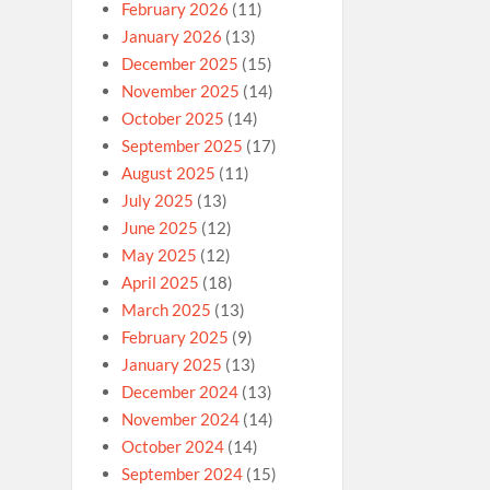
February 2026
(11)
January 2026
(13)
December 2025
(15)
November 2025
(14)
October 2025
(14)
September 2025
(17)
August 2025
(11)
July 2025
(13)
June 2025
(12)
May 2025
(12)
April 2025
(18)
March 2025
(13)
February 2025
(9)
January 2025
(13)
December 2024
(13)
November 2024
(14)
October 2024
(14)
September 2024
(15)