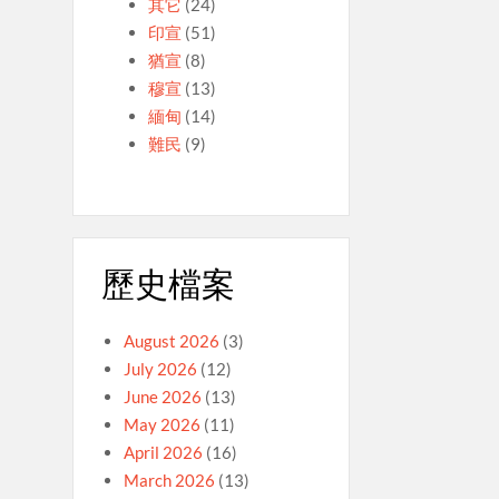
其它
(24)
印宣
(51)
猶宣
(8)
穆宣
(13)
緬甸
(14)
難民
(9)
歷史檔案
August 2026
(3)
July 2026
(12)
June 2026
(13)
May 2026
(11)
April 2026
(16)
March 2026
(13)