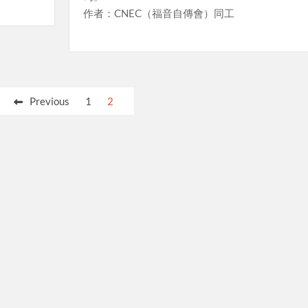
作者：CNEC（福音自傳會）同工
Previous
1
2