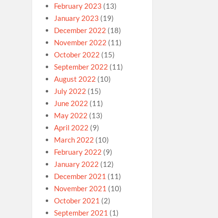
February 2023
(13)
January 2023
(19)
December 2022
(18)
November 2022
(11)
October 2022
(15)
September 2022
(11)
August 2022
(10)
July 2022
(15)
June 2022
(11)
May 2022
(13)
April 2022
(9)
March 2022
(10)
February 2022
(9)
January 2022
(12)
December 2021
(11)
November 2021
(10)
October 2021
(2)
September 2021
(1)