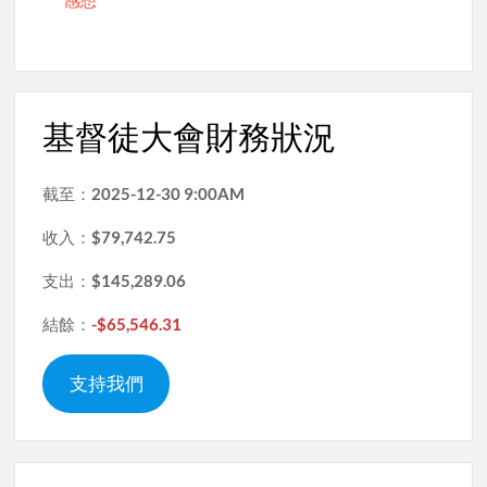
感想
基督徒大會財務狀況
截至：
2025-12-30 9:00AM
收入：
$79,742.75
支出：
$145,289.06
結餘：
-$65,546.31
支持我們