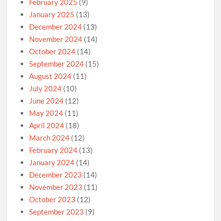
February 2025
(9)
January 2025
(13)
December 2024
(13)
November 2024
(14)
October 2024
(14)
September 2024
(15)
August 2024
(11)
July 2024
(10)
June 2024
(12)
May 2024
(11)
April 2024
(18)
March 2024
(12)
February 2024
(13)
January 2024
(14)
December 2023
(14)
November 2023
(11)
October 2023
(12)
September 2023
(9)