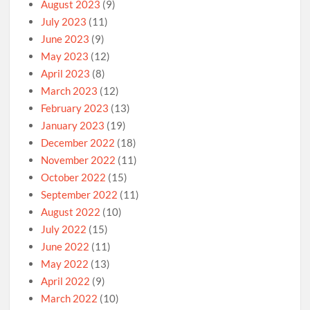
August 2023
(9)
July 2023
(11)
June 2023
(9)
May 2023
(12)
April 2023
(8)
March 2023
(12)
February 2023
(13)
January 2023
(19)
December 2022
(18)
November 2022
(11)
October 2022
(15)
September 2022
(11)
August 2022
(10)
July 2022
(15)
June 2022
(11)
May 2022
(13)
April 2022
(9)
March 2022
(10)