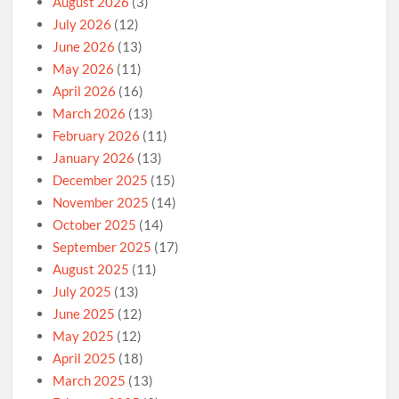
August 2026
(3)
July 2026
(12)
June 2026
(13)
May 2026
(11)
April 2026
(16)
March 2026
(13)
February 2026
(11)
January 2026
(13)
December 2025
(15)
November 2025
(14)
October 2025
(14)
September 2025
(17)
August 2025
(11)
July 2025
(13)
June 2025
(12)
May 2025
(12)
April 2025
(18)
March 2025
(13)