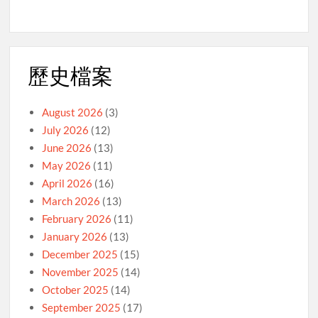
歷史檔案
August 2026
(3)
July 2026
(12)
June 2026
(13)
May 2026
(11)
April 2026
(16)
March 2026
(13)
February 2026
(11)
January 2026
(13)
December 2025
(15)
November 2025
(14)
October 2025
(14)
September 2025
(17)