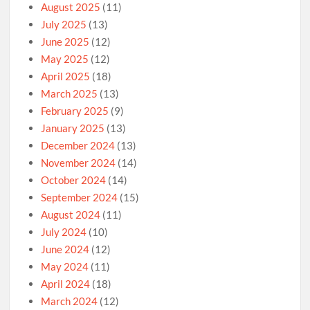
August 2025
(11)
July 2025
(13)
June 2025
(12)
May 2025
(12)
April 2025
(18)
March 2025
(13)
February 2025
(9)
January 2025
(13)
December 2024
(13)
November 2024
(14)
October 2024
(14)
September 2024
(15)
August 2024
(11)
July 2024
(10)
June 2024
(12)
May 2024
(11)
April 2024
(18)
March 2024
(12)