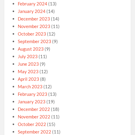
February 2024
(13)
January 2024
(14)
December 2023
(14)
November 2023
(11)
October 2023
(12)
September 2023
(9)
August 2023
(9)
July 2023
(11)
June 2023
(9)
May 2023
(12)
April 2023
(8)
March 2023
(12)
February 2023
(13)
January 2023
(19)
December 2022
(18)
November 2022
(11)
October 2022
(15)
September 2022
(11)