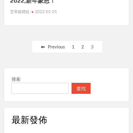
2022,新年蒙恩！
芝華媒體組
2022-01-01
Posts
Previous
1
2
3
pagination
搜索
查找
最新發佈